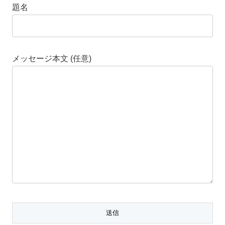
題名
メッセージ本文 (任意)