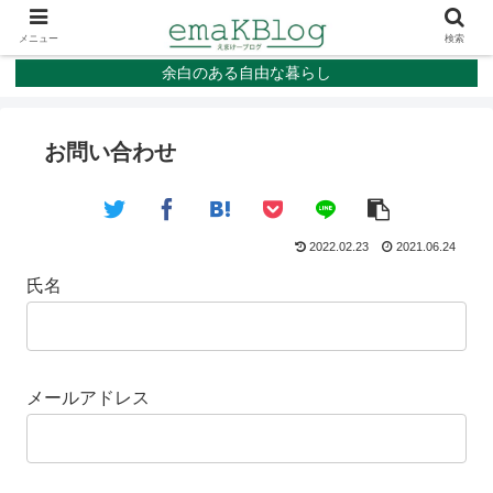
メニュー
検索
余白のある自由な暮らし
お問い合わせ
2022.02.23
2021.06.24
氏名
メールアドレス