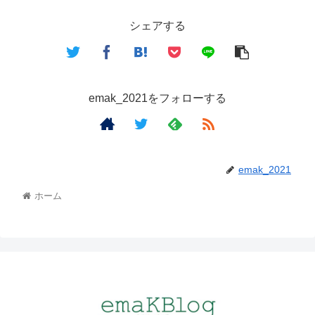
シェアする
emak_2021をフォローする
emak_2021
ホーム