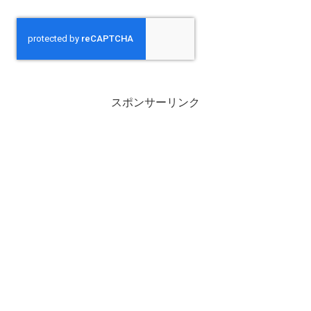
スポンサーリンク