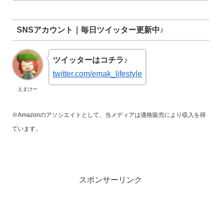
SNSアカウント｜毎日ツイッター更新中♪
ツイッターはコチラ♪
twitter.com/emak_lifestyle
えまけー
※Amazonのアソシエイトとして、当メディアは適格販売により収入を得
ています。
スポンサーリンク