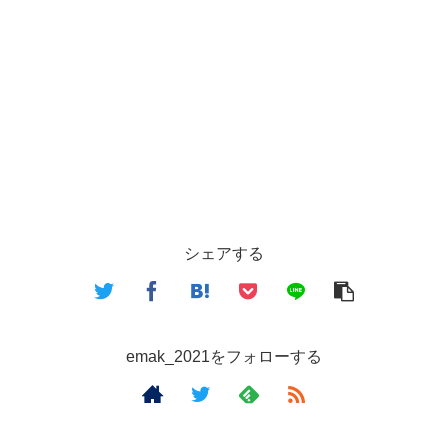
シェアする
emak_2021をフォローする