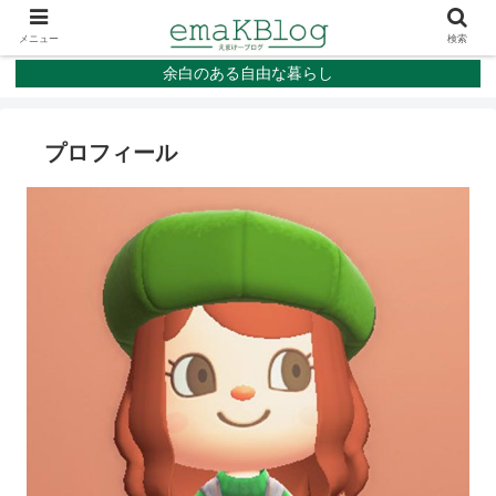
メニュー
検索
余白のある自由な暮らし
プロフィール