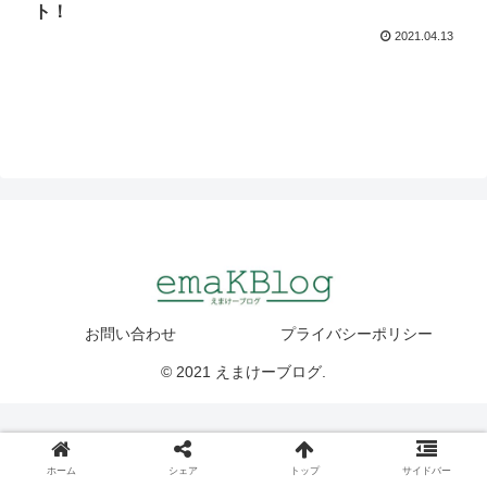
ト！
2021.04.13
お問い合わせ
プライバシーポリシー
© 2021 えまけーブログ.
ホーム
シェア
トップ
サイドバー