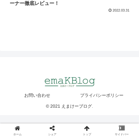
ーナー徹底レビュー！
2022.03.31
お問い合わせ
プライバシーポリシー
© 2021 えまけーブログ.
ホーム
シェア
トップ
サイドバー