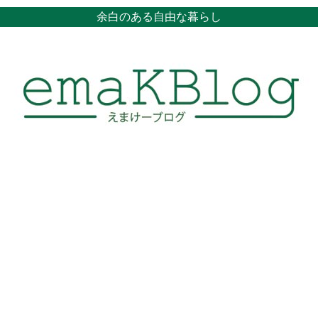
余白のある自由な暮らし