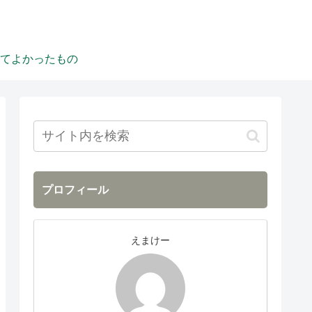
てよかったもの
プロフィール
えまけー