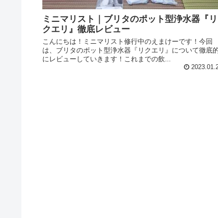
ミニマリスト｜ブリタのポット型浄水器『リ
クエリ』徹底レビュー
こんにちは！ミニマリスト修行中のえまけーです！今回
は、ブリタのポット型浄水器『リクエリ』について徹底
にレビューしていきます！これまでの飲...
2023.01.