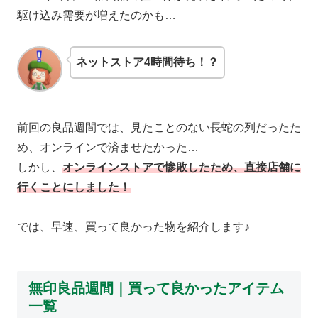
駆け込み需要が増えたのかも…
ネットストア4時間待ち！？
前回の良品週間では、見たことのない長蛇の列だったた
め、オンラインで済ませたかった…
しかし、
オンラインストアで惨敗したため、直接店舗に
行くことにしました！
では、早速、買って良かった物を紹介します♪
無印良品週間｜買って良かったアイテム
一覧