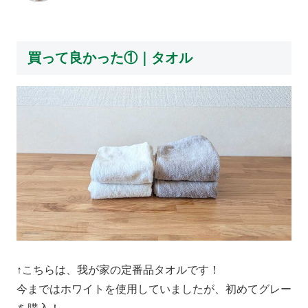
買って良かった①｜タオル
↑こちらは、我が家の定番品タオルです！
今まではホワイトを使用していましたが、初めてグレー