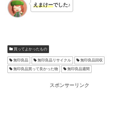
えまけー
でした♪
買ってよかったもの
無印良品
無印良品リサイクル
無印良品回収
無印良品買って良かった物
無印良品週間
スポンサーリンク