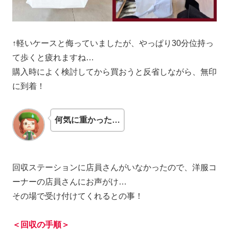
↑軽いケースと侮っていましたが、やっぱり30分位持っ
て歩くと疲れますね…
購入時によく検討してから買おうと反省しながら、無印
に到着！
何気に重かった…
回収ステーションに店員さんがいなかったので、洋服コ
ーナーの店員さんにお声がけ…
その場で受け付けてくれるとの事！
＜回収の手順＞