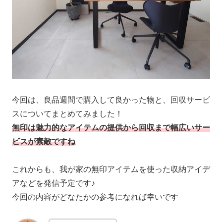
今回は、良品週間で購入して良かった物と、回収サービ
スについてまとめてみました！
無印は魅力的なアイテムの提供から回収まで幅広いサー
ビスが素敵ですね
これからも、我が家の無印アイテムを使った収納アイデ
アなどを発信予定です♪
今回の内容がどなたかの参考になれば幸いです