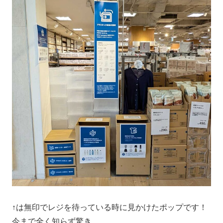
↑は無印でレジを待っている時に見かけたポップです！
今まで全く知らず驚き…