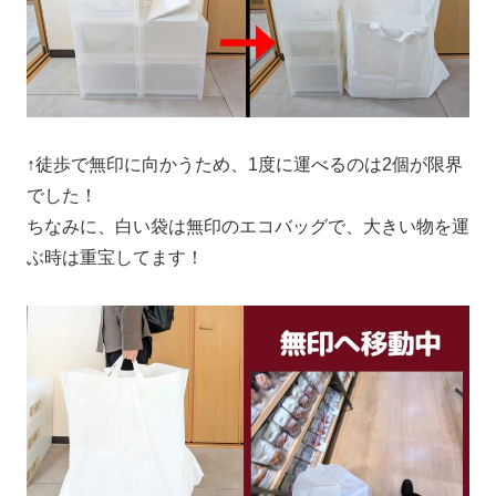
↑徒歩で無印に向かうため、1度に運べるのは2個が限界
でした！
ちなみに、白い袋は無印のエコバッグで、大きい物を運
ぶ時は重宝してます！