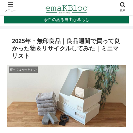
メニュー
検索
余白のある自由な暮らし
2025年・無印良品｜良品週間で買って良
かった物＆リサイクルしてみた｜ミニマ
リスト
買ってよかったもの