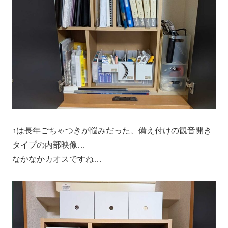
↑は長年ごちゃつきが悩みだった、備え付けの観音開き
タイプの内部映像…
なかなかカオスですね…