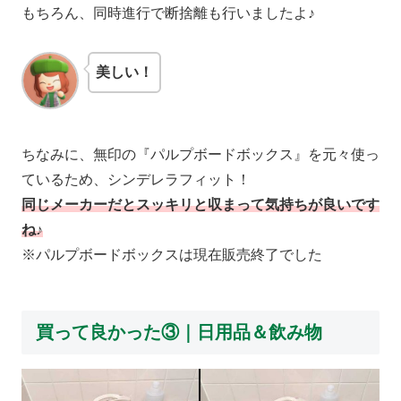
もちろん、同時進行で断捨離も行いましたよ♪
美しい！
ちなみに、無印の『パルプボードボックス』を元々使っ
ているため、シンデレラフィット！
同じメーカーだとスッキリと収まって気持ちが良いです
ね♪
※パルプボードボックスは現在販売終了でした
買って良かった③｜日用品＆飲み物