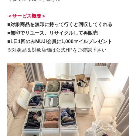
＜サービス概要＞
■対象商品を無印に持って行くと回収してくれる
■無印でリユース、リサイクルして再販売
■1日1回のみMUJI会員に1,000マイルプレゼント
※対象品＆対象店舗は公式HPをご確認下さい