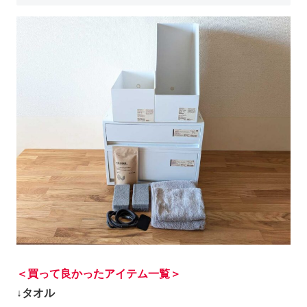
＜買って良かったアイテム一覧＞
↓タオル