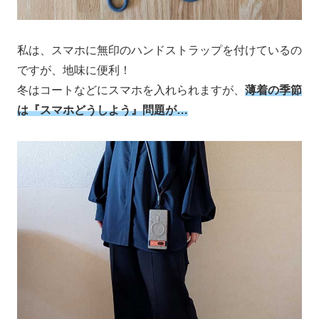
私は、スマホに無印のハンドストラップを付けているの
ですが、地味に便利！
冬はコートなどにスマホを入れられますが、
薄着の季節
は『スマホどうしよう』問題が…