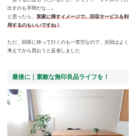
出すのも手間だな…』
と思ったら、
実家に帰すイメージで、回収サービスを利
用するのもいいですね！
ただ、回収に持って行くのも一苦労なので、次回はよく
考えてから買おうと反省しました
最後に｜素敵な無印良品ライフを！