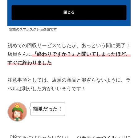
実際のスマホスクショ画面です
初めての回収サービスでしたが、あっという間に完了！
店員さんに
『終わりですか？』と聞いてしまったほど、
すぐに終わりました
注意事項としては、店頭の商品と混ざらないように、ラ
ベルは剥がした方がいいそうです！
簡単だった！
『捨てるにはもったいないし、ジモティーやメルカリに