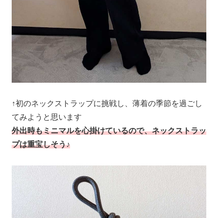
↑初のネックストラップに挑戦し、薄着の季節を過ごし
てみようと思います
外出時
も
ミニマルを心掛けているので、ネックストラッ
プは重宝しそう♪