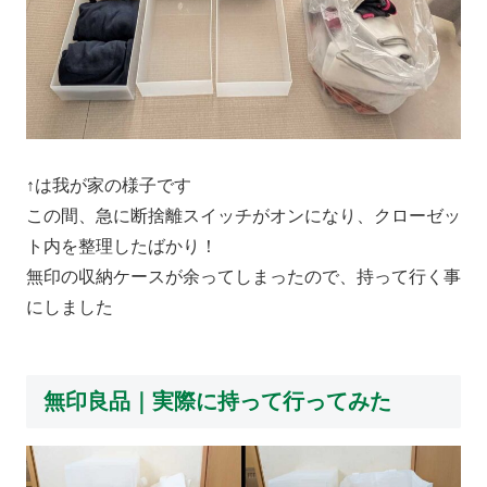
↑は我が家の様子です
この間、急に断捨離スイッチがオンになり、クローゼッ
ト内を整理したばかり！
無印の収納ケースが余ってしまったので、持って行く事
にしました
無印良品｜実際に持って行ってみた