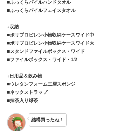
■ふっくらパイルハンドタオル
■ふっくらパイルフェイスタオル
↓収納
■ポリプロピレン小物収納ケースワイド中
■ポリプロピレン小物収納ケースワイド大
■スタンドファイルボックス・ワイド
■ファイルボックス・ワイド・1/2
↓日用品＆飲み物
■ウレタンフォーム三層スポンジ
■ネックストラップ
■抹茶入り緑茶
結構買ったね！