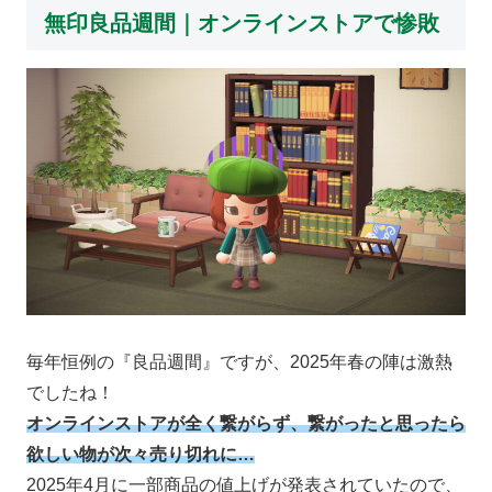
無印良品週間｜オンラインストアで惨敗
毎年恒例の『良品週間』ですが、2025年春の陣は激熱
でしたね！
オンラインストアが全く繋がらず、繋がったと思ったら
欲しい物が次々売り切れに…
2025年4月に一部商品の値上げが発表されていたので、