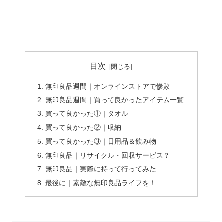
目次
無印良品週間｜オンラインストアで惨敗
無印良品週間｜買って良かったアイテム一覧
買って良かった①｜タオル
買って良かった②｜収納
買って良かった③｜日用品＆飲み物
無印良品｜リサイクル・回収サービス？
無印良品｜実際に持って行ってみた
最後に｜素敵な無印良品ライフを！